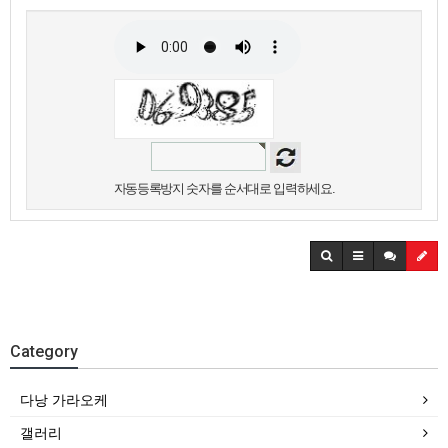
자동등록방지 숫자를 순서대로 입력하세요.
Category
다낭 가라오케
갤러리