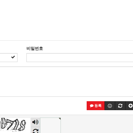
비밀번호
등록