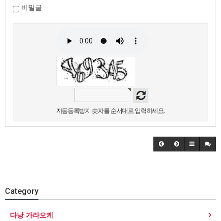
비밀글
자동등록방지 숫자를 순서대로 입력하세요.
Category
다낭 가라오케